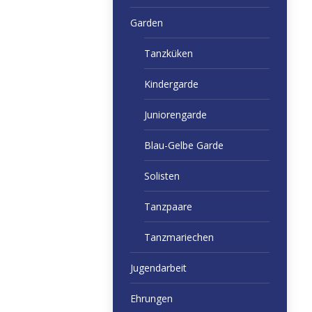
Garden
Tanzküken
Kindergarde
Juniorengarde
Blau-Gelbe Garde
Solisten
Tanzpaare
Tanzmariechen
Jugendarbeit
Ehrungen