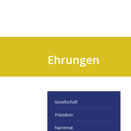
Ehrungen
Gesellschaft
Präsidium
Narrenrat