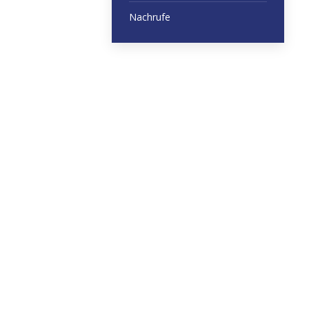
Nachrufe