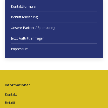
Kontaktformular
Beitrittserklärung
Unsere Partner / Sponsoring
Jetzt Auftritt anfragen
Impressum
Informationen
Kontakt
Beitritt