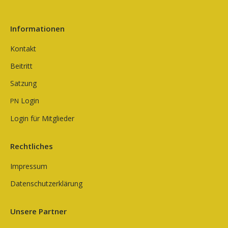
Informationen
Kontakt
Beitritt
Satzung
Login
PN
Login für Mitglieder
Rechtliches
Impressum
Datenschutzerklärung
Unsere Partner