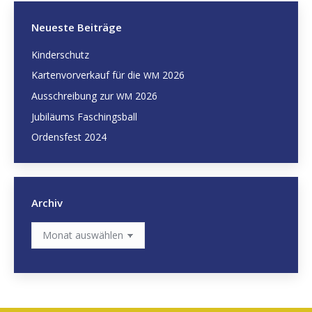
Neueste Beiträge
Kinderschutz
Kartenvorverkauf für die
2026
WM
Ausschreibung zur
2026
WM
Jubiläums Faschingsball
Ordensfest 2024
Archiv
Archiv